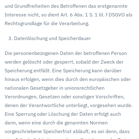
und Grundfreiheiten des Betroffenen das erstgenannte
Interesse nicht, so dient Art. 6 Abs. 1 S. 1 lit. f DSGVO als
Rechtsgrundlage für die Verarbeitung.
Datenlöschung und Speicherdauer
Die personenbezogenen Daten der betroffenen Person
werden gelöscht oder gesperrt, sobald der Zweck der
Speicherung entfällt. Eine Speicherung kann darüber
hinaus erfolgen, wenn dies durch den europäischen oder
nationalen Gesetzgeber in unionsrechtlichen
Verordnungen, Gesetzen oder sonstigen Vorschriften,
denen der Verantwortliche unterliegt, vorgesehen wurde.
Eine Sperrung oder Löschung der Daten erfolgt auch
dann, wenn eine durch die genannten Normen
vorgeschriebene Speicherfrist abläuft, es sei denn, dass