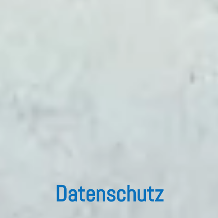
Datenschutz