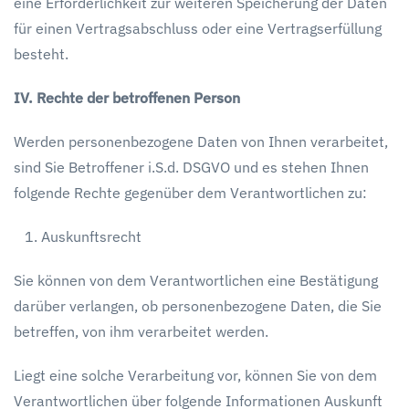
eine Erforderlichkeit zur weiteren Speicherung der Daten
für einen Vertragsabschluss oder eine Vertragserfüllung
besteht.
IV. Rechte der betroffenen Person
Werden personenbezogene Daten von Ihnen verarbeitet,
sind Sie Betroffener i.S.d. DSGVO und es stehen Ihnen
folgende Rechte gegenüber dem Verantwortlichen zu:
Auskunftsrecht
Sie können von dem Verantwortlichen eine Bestätigung
darüber verlangen, ob personenbezogene Daten, die Sie
betreffen, von ihm verarbeitet werden.
Liegt eine solche Verarbeitung vor, können Sie von dem
Verantwortlichen über folgende Informationen Auskunft