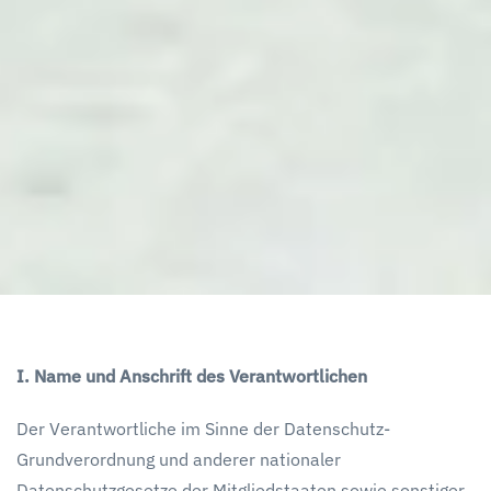
I. Name und Anschrift des Verantwortlichen
Der Verantwortliche im Sinne der Datenschutz-
Grundverordnung und anderer nationaler
Datenschutzgesetze der Mitgliedstaaten sowie sonstiger