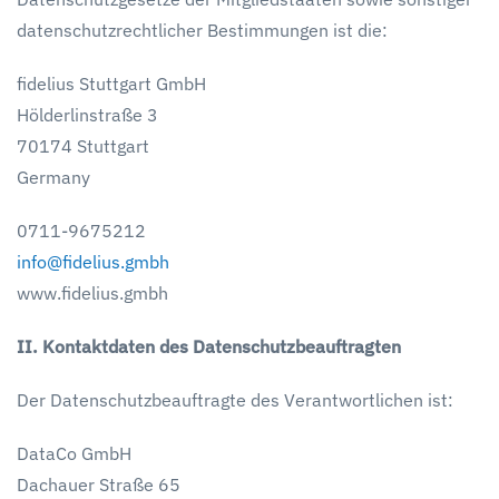
datenschutzrechtlicher Bestimmungen ist die:
fidelius Stuttgart GmbH
Hölderlinstraße 3
70174 Stuttgart
Germany
0711-9675212
info@fidelius.gmbh
www.fidelius.gmbh
II. Kontaktdaten des Datenschutzbeauftragten
Der Datenschutzbeauftragte des Verantwortlichen ist:
DataCo GmbH
Dachauer Straße 65