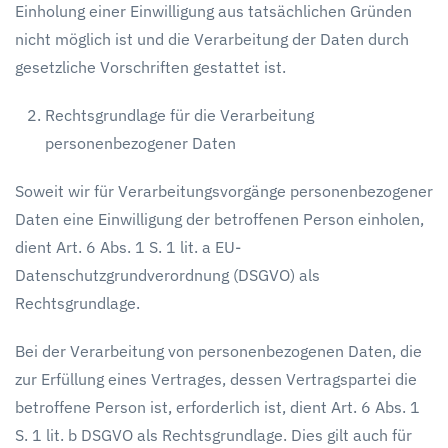
Einholung einer Einwilligung aus tatsächlichen Gründen
nicht möglich ist und die Verarbeitung der Daten durch
gesetzliche Vorschriften gestattet ist.
Rechtsgrundlage für die Verarbeitung
personenbezogener Daten
Soweit wir für Verarbeitungsvorgänge personenbezogener
Daten eine Einwilligung der betroffenen Person einholen,
dient Art. 6 Abs. 1 S. 1 lit. a EU-
Datenschutzgrundverordnung (DSGVO) als
Rechtsgrundlage.
Bei der Verarbeitung von personenbezogenen Daten, die
zur Erfüllung eines Vertrages, dessen Vertragspartei die
betroffene Person ist, erforderlich ist, dient Art. 6 Abs. 1
S. 1 lit. b DSGVO als Rechtsgrundlage. Dies gilt auch für