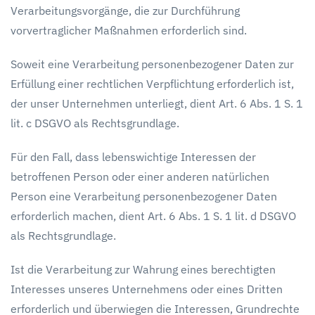
Verarbeitungsvorgänge, die zur Durchführung
vorvertraglicher Maßnahmen erforderlich sind.
Soweit eine Verarbeitung personenbezogener Daten zur
Erfüllung einer rechtlichen Verpflichtung erforderlich ist,
der unser Unternehmen unterliegt, dient Art. 6 Abs. 1 S. 1
lit. c DSGVO als Rechtsgrundlage.
Für den Fall, dass lebenswichtige Interessen der
betroffenen Person oder einer anderen natürlichen
Person eine Verarbeitung personenbezogener Daten
erforderlich machen, dient Art. 6 Abs. 1 S. 1 lit. d DSGVO
als Rechtsgrundlage.
Ist die Verarbeitung zur Wahrung eines berechtigten
Interesses unseres Unternehmens oder eines Dritten
erforderlich und überwiegen die Interessen, Grundrechte