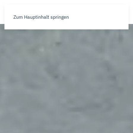
Zum Hauptinhalt springen