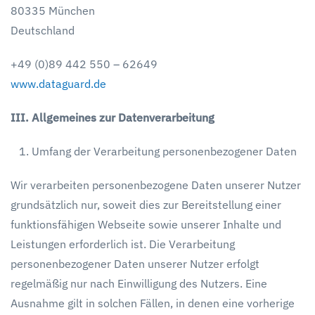
80335 München
Deutschland
+49 (0)89 442 550 – 62649
www.dataguard.de
III. Allgemeines zur Datenverarbeitung
Umfang der Verarbeitung personenbezogener Daten
Wir verarbeiten personenbezogene Daten unserer Nutzer
grundsätzlich nur, soweit dies zur Bereitstellung einer
funktionsfähigen Webseite sowie unserer Inhalte und
Leistungen erforderlich ist. Die Verarbeitung
personenbezogener Daten unserer Nutzer erfolgt
regelmäßig nur nach Einwilligung des Nutzers. Eine
Ausnahme gilt in solchen Fällen, in denen eine vorherige